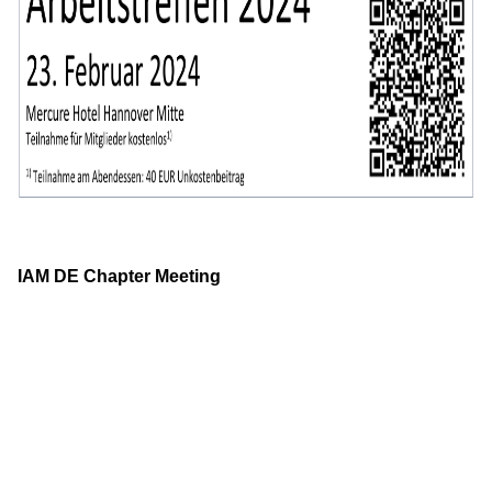
IAM DE Chapter Meeting