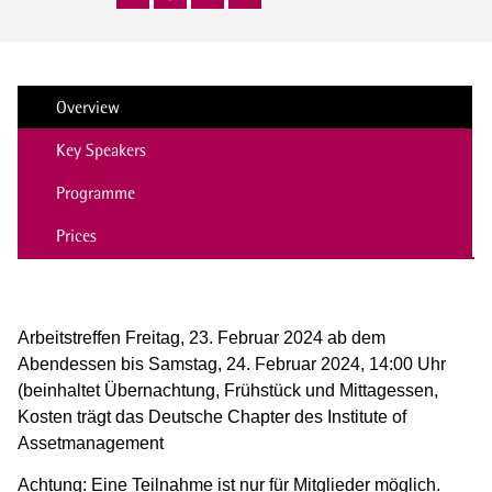
Overview
Key Speakers
Programme
Prices
Arbeitstreffen Freitag, 23. Februar 2024 ab dem
Abendessen bis Samstag, 24. Februar 2024, 14:00 Uhr
(beinhaltet Übernachtung, Frühstück und Mittagessen,
Kosten trägt das Deutsche Chapter des Institute of
Assetmanagement
Achtung: Eine Teilnahme ist nur für Mitglieder möglich.