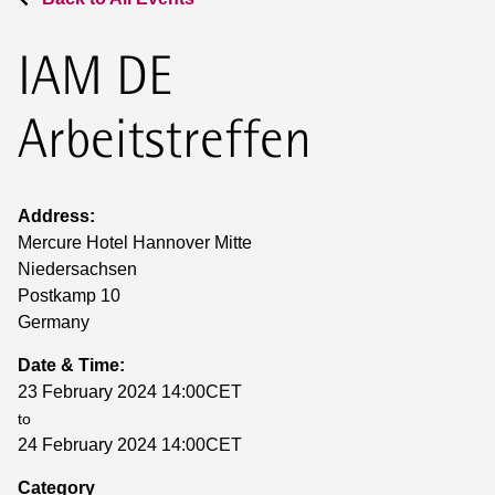
IAM DE
Arbeitstreffen
Address:
Mercure Hotel Hannover Mitte
Niedersachsen
Postkamp 10
Germany
Date & Time:
23 February 2024 14:00CET
to
24 February 2024 14:00CET
Category