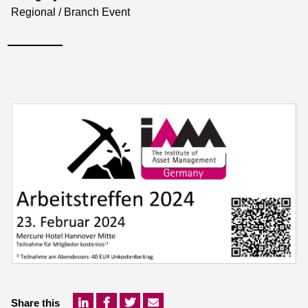
Regional / Branch Event
Share this