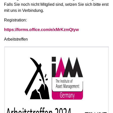
Falls Sie noch nicht Mitglied sind, setzen Sie sich bitte erst
mit uns in Verbindung.
Registration:
https://forms.office.com/e/xMrKzmQtyw
Arbeitstreffen