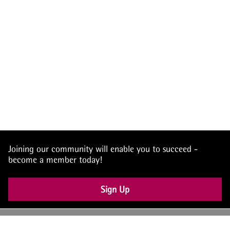
Joining our community will enable you to succeed -
become a member today!
Sign Up