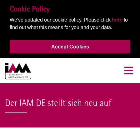
Cookie Policy
We've updated our cookie policy. Please click
here
to
find out what this means for you and your data.
Accept Cookies
Der IAM DE stellt sich neu auf