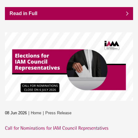
Read in Full
08 Jun 2026
Home
Press Release
Call for Nominations for IAM Council Representatives