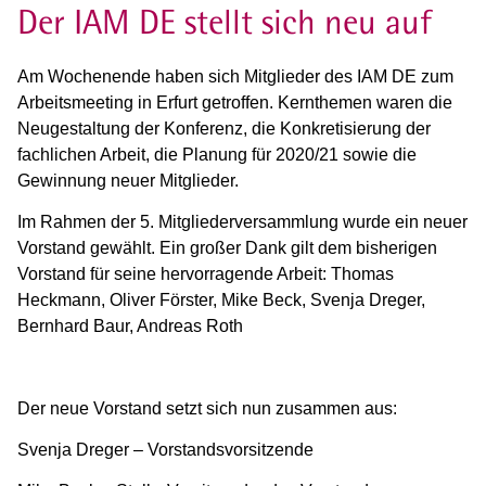
Der IAM DE stellt sich neu auf
Am Wochenende haben sich Mitglieder des IAM DE zum
Arbeitsmeeting in Erfurt getroffen. Kernthemen waren die
Neugestaltung der Konferenz, die Konkretisierung der
fachlichen Arbeit, die Planung für 2020/21 sowie die
Gewinnung neuer Mitglieder.
Im Rahmen der 5. Mitgliederversammlung wurde ein neuer
Vorstand gewählt. Ein großer Dank gilt dem bisherigen
Vorstand für seine hervorragende Arbeit: Thomas
Heckmann, Oliver Förster, Mike Beck, Svenja Dreger,
Bernhard Baur, Andreas Roth
Der neue Vorstand setzt sich nun zusammen aus:
Svenja Dreger – Vorstandsvorsitzende