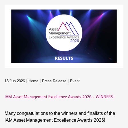
18 Jun 2026
Home
Press Release
Event
IAM Asset Management Excellence Awards 2026 - WINNERS!
Many congratulations to the winners and finalists of the
IAM Asset Management Excellence Awards 2026!