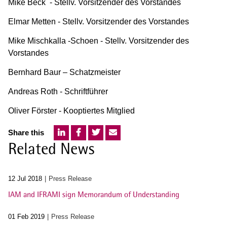
Mike Beck - Stellv. Vorsitzender des Vorstandes
Elmar Metten - Stellv. Vorsitzender des Vorstandes
Mike Mischkalla -Schoen - Stellv. Vorsitzender des
Vorstandes
Bernhard Baur – Schatzmeister
Andreas Roth - Schriftführer
Oliver Förster - Kooptiertes Mitglied
Share this
Related News
12 Jul 2018
Press Release
IAM and IFRAMI sign Memorandum of Understanding
01 Feb 2019
Press Release