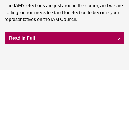
The IAM’s elections are just around the corner, and we are
calling for nominees to stand for election to become your
representatives on the IAM Council.
Read in Full