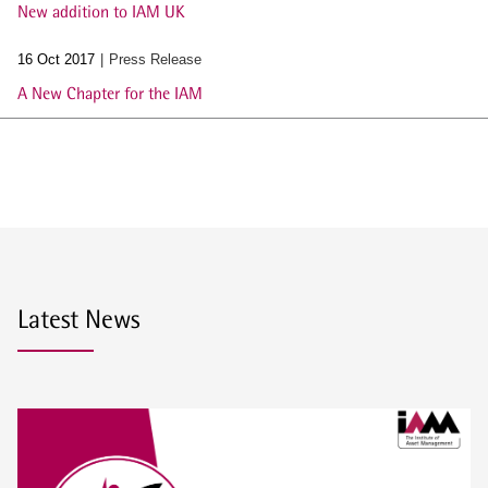
New addition to IAM UK
16 Oct 2017
Press Release
A New Chapter for the IAM
Latest News