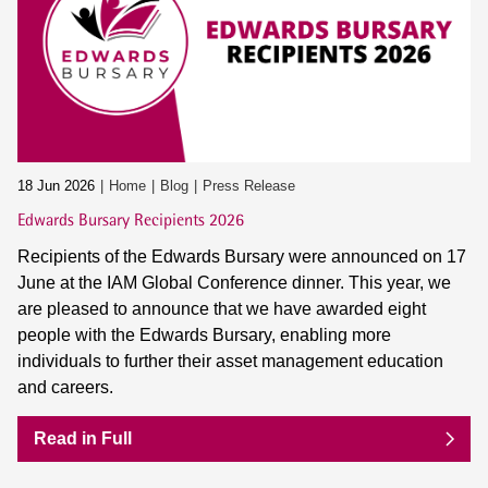
18 Jun 2026
Home
Blog
Press Release
Edwards Bursary Recipients 2026
Recipients of the Edwards Bursary were announced on 17
June at the IAM Global Conference dinner. This year, we
are pleased to announce that we have awarded eight
people with the Edwards Bursary, enabling more
individuals to further their asset management education
and careers.
Read in Full